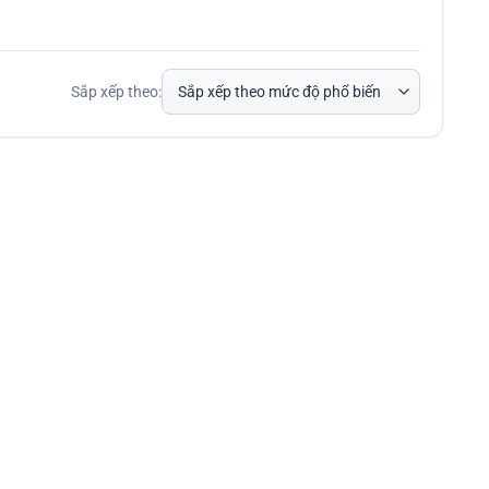
Sắp xếp theo: