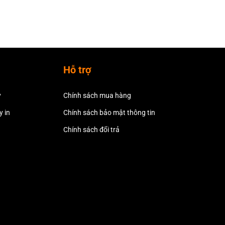
Hỗ trợ
y
Chính sách mua hàng
 in
Chính sách bảo mật thông tin
Chính sách đổi trả