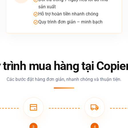
sản xuất
Hỗ trợ hoàn tiền nhanh chóng
Quy trình đơn giản – minh bạch
 trình mua hàng tại Copie
Các bước đặt hàng đơn giản, nhanh chóng và thuận tiện.
3
4