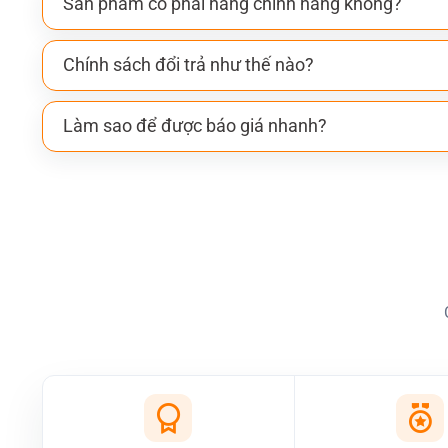
Sản phẩm có phải hàng chính hãng không?
Chính sách đổi trả như thế nào?
Làm sao để được báo giá nhanh?