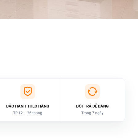
BẢO HÀNH THEO HÃNG
ĐỔI TRẢ DỄ DÀNG
Từ 12 – 36 tháng
Trong 7 ngày