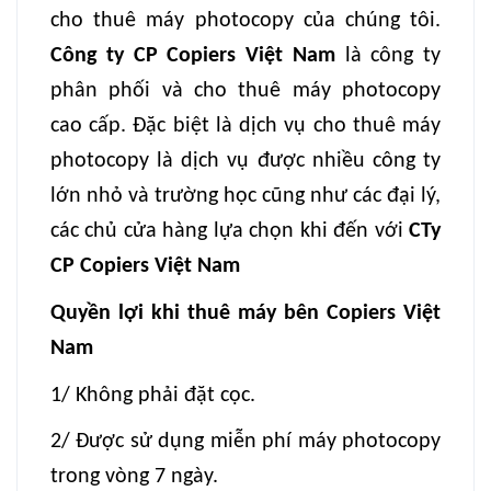
cho thuê máy photocopy của chúng tôi.
Công ty CP Copiers Việt Nam
là công ty
phân phối và cho thuê máy photocopy
cao cấp. Đặc biệt là dịch vụ cho thuê máy
photocopy là dịch vụ được nhiều công ty
lớn nhỏ và trường học cũng như các đại lý,
các chủ cửa hàng lựa chọn khi đến với
CTy
CP Copiers Việt Nam
Quyền lợi khi thuê máy bên Copiers Việt
Nam
1/ Không phải đặt cọc.
2/ Được sử dụng miễn phí máy photocopy
trong vòng 7 ngày.