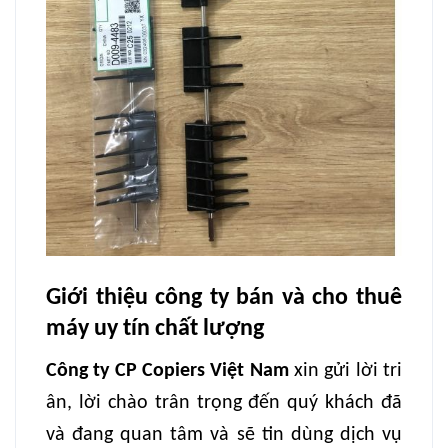
Giới thiệu công ty bán và cho thuê
máy uy tín chất lượng
Công ty CP Copiers Việt Nam
xin gửi lời tri
ân, lời chào trân trọng đến quý khách đã
và đang quan tâm và sẽ tin dùng dịch vụ