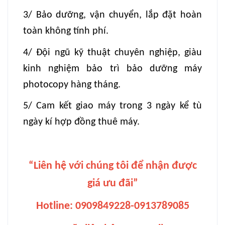
3/ Bảo dưỡng, vận chuyển, lắp đặt hoàn
toàn không tính phí.
4/ Đội ngũ kỹ thuật chuyên nghiệp, giàu
kinh nghiệm bảo trì bảo dưỡng máy
photocopy hàng tháng.
5/ Cam kết giao máy trong 3 ngày kể tù
ngày kí hợp đồng thuê máy.
“Liên hệ với chúng tôi để nhận được
giá ưu đãi”
Hotline: 0909849228-0913789085