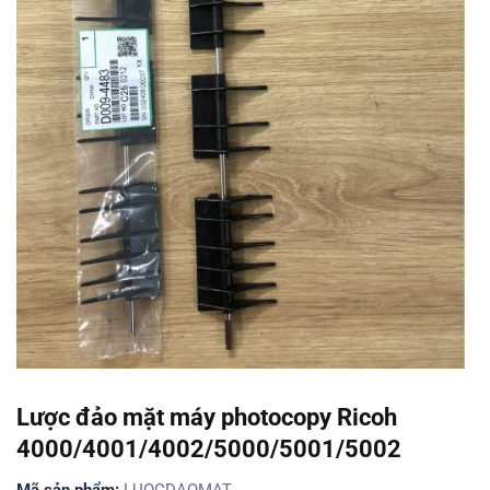
Lược đảo mặt máy photocopy Ricoh
4000/4001/4002/5000/5001/5002