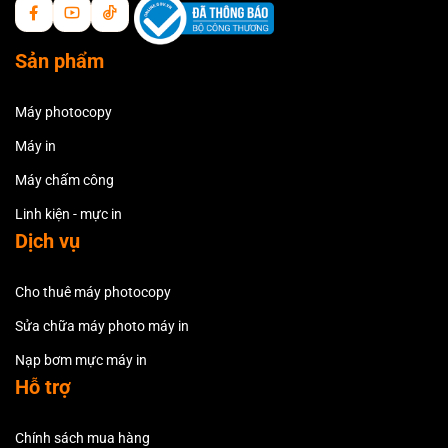
Sản phẩm
Máy photocopy
Máy in
Máy chấm công
Linh kiện - mực in
Dịch vụ
Cho thuê máy photocopy
Sửa chữa máy photo máy in
Nạp bơm mực máy in
Hỗ trợ
Chính sách mua hàng