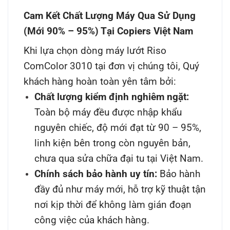
Cam Kết Chất Lượng Máy Qua Sử Dụng
(Mới 90% – 95%) Tại Copiers Việt Nam
Khi lựa chọn dòng máy lướt Riso
ComColor 3010 tại đơn vị chúng tôi, Quý
khách hàng hoàn toàn yên tâm bởi:
Chất lượng kiểm định nghiêm ngặt:
Toàn bộ máy đều được nhập khẩu
nguyên chiếc, độ mới đạt từ 90 – 95%,
linh kiện bên trong còn nguyên bản,
chưa qua sửa chữa đại tu tại Việt Nam.
Chính sách bảo hành uy tín:
Bảo hành
đầy đủ như máy mới, hỗ trợ kỹ thuật tận
nơi kịp thời để không làm gián đoạn
công việc của khách hàng.