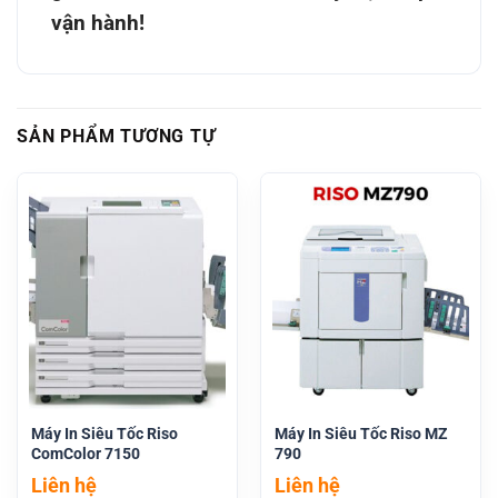
vận hành!
SẢN PHẨM TƯƠNG TỰ
Máy In Siêu Tốc Riso
Máy In Siêu Tốc Riso MZ
ComColor 7150
790
Liên hệ
Liên hệ