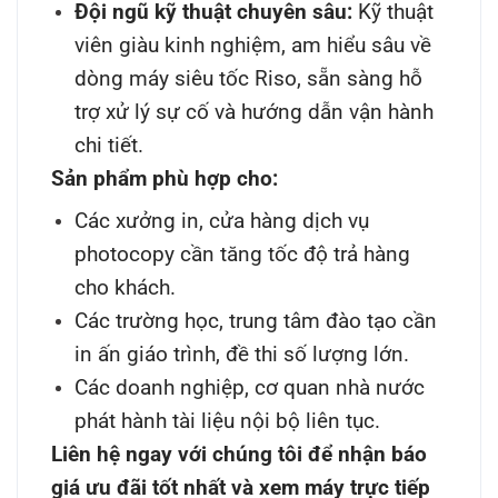
Đội ngũ kỹ thuật chuyên sâu:
Kỹ thuật
viên giàu kinh nghiệm, am hiểu sâu về
dòng máy siêu tốc Riso, sẵn sàng hỗ
trợ xử lý sự cố và hướng dẫn vận hành
chi tiết.
Sản phẩm phù hợp cho:
Các xưởng in, cửa hàng dịch vụ
photocopy cần tăng tốc độ trả hàng
cho khách.
Các trường học, trung tâm đào tạo cần
in ấn giáo trình, đề thi số lượng lớn.
Các doanh nghiệp, cơ quan nhà nước
phát hành tài liệu nội bộ liên tục.
Liên hệ ngay với chúng tôi để nhận báo
giá ưu đãi tốt nhất và xem máy trực tiếp