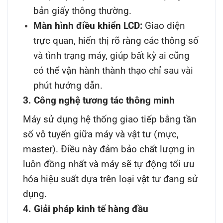
bản giấy thông thường.
Màn hình điều khiển LCD:
Giao diện
trực quan, hiển thị rõ ràng các thông số
và tình trạng máy, giúp bất kỳ ai cũng
có thể vận hành thành thạo chỉ sau vài
phút hướng dẫn.
3. Công nghệ tương tác thông minh
Máy sử dụng hệ thống giao tiếp bằng tần
số vô tuyến giữa máy và vật tư (mực,
master). Điều này đảm bảo chất lượng in
luôn đồng nhất và máy sẽ tự động tối ưu
hóa hiệu suất dựa trên loại vật tư đang sử
dụng.
4. Giải pháp kinh tế hàng đầu