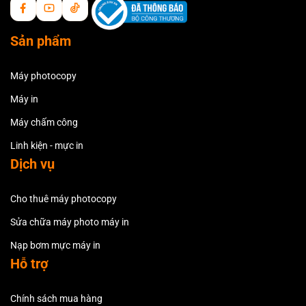
Sản phẩm
Máy photocopy
Máy in
Máy chấm công
Linh kiện - mực in
Dịch vụ
Cho thuê máy photocopy
Sửa chữa máy photo máy in
Nạp bơm mực máy in
Hỗ trợ
Chính sách mua hàng