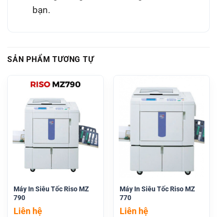
bạn.
SẢN PHẨM TƯƠNG TỰ
Máy In Siêu Tốc Riso MZ
Máy In Siêu Tốc Riso MZ
790
770
Liên hệ
Liên hệ