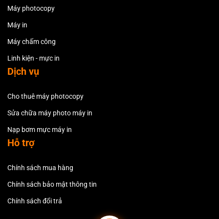
Máy photocopy
Máy in
Máy chấm công
Linh kiện - mực in
Dịch vụ
Cho thuê máy photocopy
Sửa chữa máy photo máy in
Nạp bơm mực máy in
Hỗ trợ
Chính sách mua hàng
Chính sách bảo mật thông tin
Chính sách đổi trả