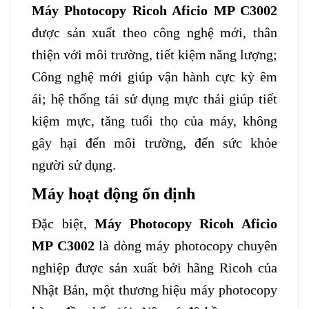
Máy Photocopy Ricoh Aficio MP C3002
được sản xuất theo công nghệ mới, thân
thiện với môi trường, tiết kiệm năng lượng;
Công nghệ mới giúp vận hành cực kỳ êm
ái; hệ thống tái sử dụng mực thải giúp tiết
kiệm mực, tăng tuổi thọ của máy, không
gây hại đến môi trường, đến sức khỏe
người sử dụng.
Máy hoạt động ổn định
Đặc biệt,
Máy Photocopy Ricoh Aficio
MP C3002
là dòng máy photocopy chuyên
nghiệp được sản xuất bởi hãng Ricoh của
Nhật Bản, một thương hiệu máy photocopy