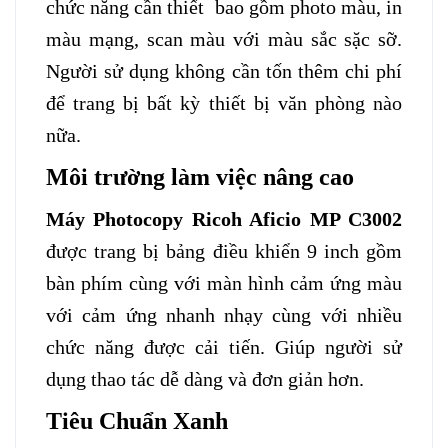
chức năng cần thiết bao gồm photo màu, in
màu mạng, scan màu với màu sắc sặc sỡ.
Người sử dụng không cần tốn thêm chi phí
để trang bị bất kỳ thiết bị văn phòng nào
nữa.
Môi trường làm việc nâng cao
Máy Photocopy Ricoh Aficio MP C3002
được trang bị bảng điều khiển 9 inch gồm
bàn phím cùng với màn hình cảm ứng màu
với cảm ứng nhanh nhạy cùng với nhiều
chức năng được cải tiến. Giúp người sử
dụng thao tác dễ dàng và đơn giản hơn.
Tiêu Chuẩn Xanh