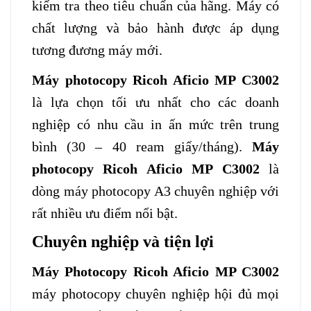
kiểm tra theo tiêu chuẩn của hãng. Máy có
chất lượng và bảo hành được áp dụng
tương đương máy mới.
Máy photocopy Ricoh Aficio MP C3002
là lựa chọn tối ưu nhất cho các doanh
nghiệp có nhu cầu in ấn mức trên trung
bình (30 – 40 ream giấy/tháng).
Máy
photocopy Ricoh Aficio MP C3002
là
dòng máy photocopy A3 chuyên nghiệp với
rất nhiều ưu điểm nổi bật.
Chuyên nghiệp và tiện lợi
Máy Photocopy Ricoh Aficio MP C3002
máy photocopy chuyên nghiệp hội đủ mọi