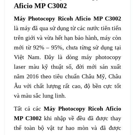
Aficio MP C3002
Máy Photocopy Ricoh Aficio MP C3002
là máy đã qua sử dụng từ các nước tiên tiến
trên giới và vừa hết hạn bảo hành, máy còn
mới từ 92% – 95%, chưa từng sử dụng tại
Việt Nam. Đây là dòng máy photocopy
laser màu kỹ thuật số, đời mới sản xuất
năm 2016 theo tiêu chuẩn Châu Mỹ, Châu
Âu với chất lượng rất cao, độ bền cực tốt
và màu sắc lung linh.
Tất cả các
Máy Photocopy Ricoh Aficio
MP C3002
khi nhập về đều đã được thay
thế toàn bộ vật tư hao mòn và đã được