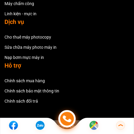
Máy chấm công
Linh kiện - mực in
Dịch vụ
Cho thuê máy photocopy
Sửa chữa máy photo máy in
Nạp bơm mực máy in
Hỗ trợ
Chính sách mua hàng
Chính sách bảo mật thông tin
Chính sách đổi trả
Copyright 2026 ©
Copiersvn.com