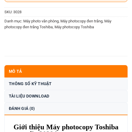
SKU:
3028
Danh mục:
Máy photo văn phòng
,
Máy photocopy đen trắng
,
Máy
photocopy đen trắng Toshiba
,
Máy photocopy Toshiba
MÔ TẢ
THÔNG SỐ KỸ THUẬT
TÀI LIỆU DOWNLOAD
ĐÁNH GIÁ (0)
Giới thiệu Máy photocopy Toshiba