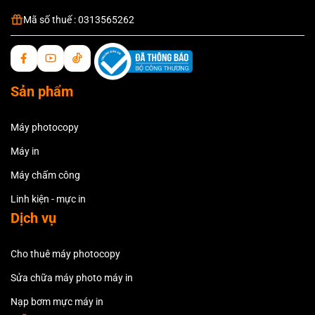
Mã số thuế : 0313565262
Sản phẩm
Máy photocopy
Máy in
Máy chấm công
Linh kiện - mực in
Dịch vụ
Cho thuê máy photocopy
Sửa chữa máy photo máy in
Nạp bơm mực máy in