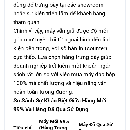
dùng để trưng bày tại các showroom
hoặc sự kiện triển lãm để khách hàng
tham quan.
Chính vì vậy, máy vẫn giữ được độ mới
gần như tuyệt đối từ ngoại hình đến linh
kiện bên trong, với số bản in (counter)
cực thấp. Lựa chọn hàng trưng bày giúp
doanh nghiệp tiết kiệm một khoản ngân
sách rất lớn so với việc mua máy đập hộp
100% mà chất lượng và hiệu năng vẫn
hoàn toàn tương đương.
So Sánh Sự Khác Biệt Giữa Hàng Mới
99% Và Hàng Đã Qua Sử Dụng
Máy Mới 99%
Máy Đã Qua Sử
Tiêu chí
(Hàng Trưng