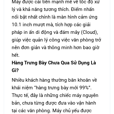
Máy được cải tiến mạnh mẽ về tốc độ xử
lý và khả năng tương thích. Điểm nhấn
nổi bật nhất chính là màn hình cảm ứng
10.1 inch mượt mà, tích hợp các giải
pháp in ấn di động và đám mây (Cloud),
giúp việc quản lý công việc văn phòng trở
nên đơn giản và thông minh hơn bao giờ
hết.
Hàng Trưng Bày Chưa Qua Sử Dụng Là
Gì?
Nhiều khách hàng thường băn khoăn về
khái niệm “hàng trưng bày mới 99%”.
Thực tế, đây là những chiếc máy nguyên
bản, chưa từng được đưa vào vận hành
tại các văn phòng. Máy chủ yếu được