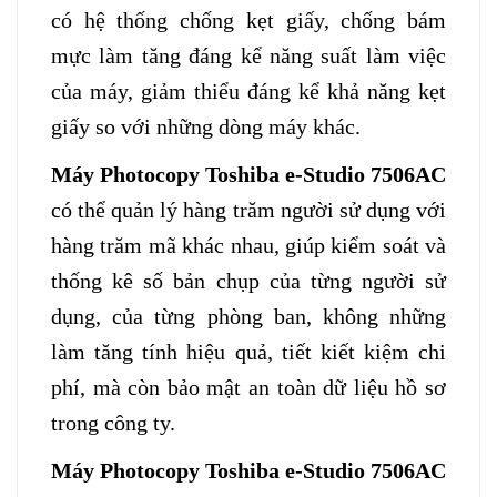
có hệ thống chống kẹt giấy, chống bám
mực làm tăng đáng kể năng suất làm việc
của máy, giảm thiểu đáng kể khả năng kẹt
giấy so với những dòng máy khác.
Máy Photocopy Toshiba e-Studio 7506AC
có thể quản lý hàng trăm người sử dụng với
hàng trăm mã khác nhau, giúp kiểm soát và
thống kê số bản chụp của từng người sử
dụng, của từng phòng ban, không những
làm tăng tính hiệu quả, tiết kiết kiệm chi
phí, mà còn bảo mật an toàn dữ liệu hồ sơ
trong công ty.
Máy Photocopy Toshiba e-Studio 7506AC