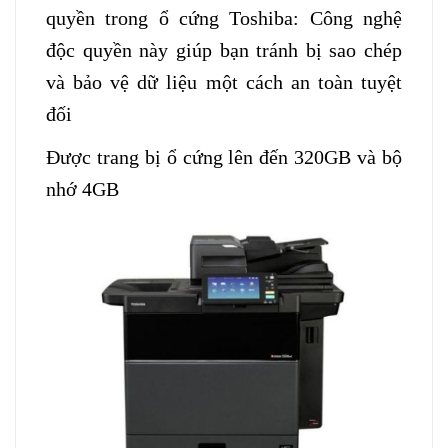
quyền trong ổ cứng Toshiba: Công nghệ
độc quyền này giúp bạn tránh bị sao chép
và bảo vệ dữ liệu một cách an toàn tuyệt
đối
Được trang bị ổ cứng lên đến 320GB và bộ
nhớ 4GB