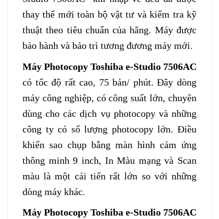
thay thế mới toàn bộ vật tư và kiểm tra kỹ
thuật theo tiêu chuẩn của hãng. Máy được
bảo hành và bảo trì tương đương máy mới.
Máy Photocopy Toshiba e-Studio 7506AC
có tốc độ rất cao, 75 bản/ phút. Đây dòng
máy công nghiệp, có công suất lớn, chuyên
dùng cho các dịch vụ photocopy và những
công ty có số lượng photocopy lớn. Điều
khiển sao chụp bằng màn hình cảm ứng
thông minh 9 inch, In Màu mạng và Scan
màu là một cải tiến rất lớn so với những
dòng máy khác.
Máy Photocopy Toshiba e-Studio 7506AC