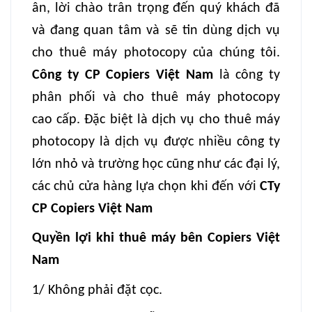
ân, lời chào trân trọng đến quý khách đã
và đang quan tâm và sẽ tin dùng dịch vụ
cho thuê máy photocopy của chúng tôi.
Công ty CP Copiers Việt Nam
là công ty
phân phối và cho thuê máy photocopy
cao cấp. Đặc biệt là dịch vụ cho thuê máy
photocopy là dịch vụ được nhiều công ty
lớn nhỏ và trường học cũng như các đại lý,
các chủ cửa hàng lựa chọn khi đến với
CTy
CP Copiers Việt Nam
Quyền lợi khi thuê máy bên Copiers Việt
Nam
1/ Không phải đặt cọc.