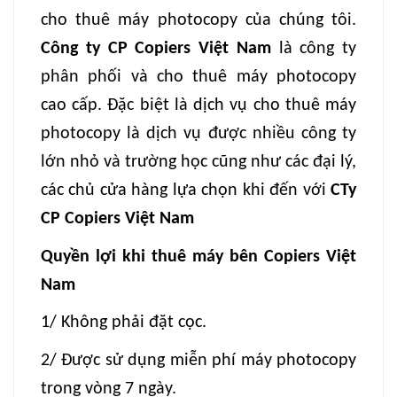
cho thuê máy photocopy của chúng tôi.
Công ty CP Copiers Việt Nam
là công ty
phân phối và cho thuê máy photocopy
cao cấp. Đặc biệt là dịch vụ cho thuê máy
photocopy là dịch vụ được nhiều công ty
lớn nhỏ và trường học cũng như các đại lý,
các chủ cửa hàng lựa chọn khi đến với
CTy
CP Copiers Việt Nam
Quyền lợi khi thuê máy bên Copiers Việt
Nam
1/ Không phải đặt cọc.
2/ Được sử dụng miễn phí máy photocopy
trong vòng 7 ngày.