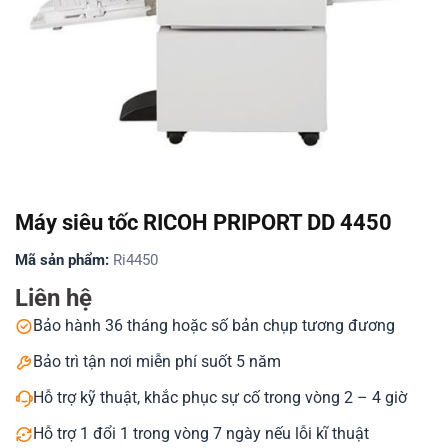
Máy siêu tốc RICOH PRIPORT DD 4450
Mã sản phẩm:
Ri4450
Liên hệ
Bảo hành 36 tháng hoặc số bản chụp tương đương
Bảo trì tận nơi miễn phí suốt 5 năm
Hỗ trợ kỹ thuật, khắc phục sự cố trong vòng 2 – 4 giờ
Hỗ trợ 1 đổi 1 trong vòng 7 ngày nếu lỗi kĩ thuật