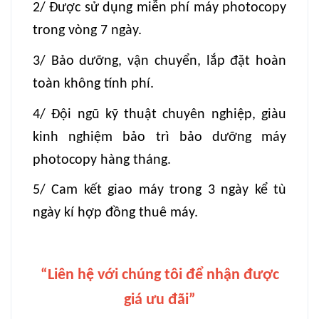
2/ Được sử dụng miễn phí máy photocopy
trong vòng 7 ngày.
3/ Bảo dưỡng, vận chuyển, lắp đặt hoàn
toàn không tính phí.
4/ Đội ngũ kỹ thuật chuyên nghiệp, giàu
kinh nghiệm bảo trì bảo dưỡng máy
photocopy hàng tháng.
5/ Cam kết giao máy trong 3 ngày kể tù
ngày kí hợp đồng thuê máy.
“Liên hệ với chúng tôi để nhận được
giá ưu đãi”