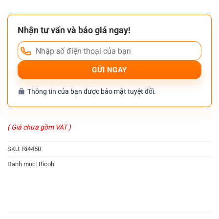
Nhận tư vấn và báo giá ngay!
Thông tin của bạn được bảo mật tuyệt đối.
( Giá chưa gồm VAT )
SKU:
Ri4450
Danh mục:
Ricoh