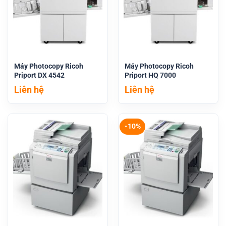
Máy Photocopy Ricoh
Máy Photocopy Ricoh
Priport DX 4542
Priport HQ 7000
Liên hệ
Liên hệ
-10%