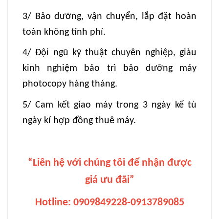
3/ Bảo dưỡng, vận chuyển, lắp đặt hoàn
toàn không tính phí.
4/ Đội ngũ kỹ thuật chuyên nghiệp, giàu
kinh nghiệm bảo trì bảo dưỡng máy
photocopy hàng tháng.
5/ Cam kết giao máy trong 3 ngày kể tù
ngày kí hợp đồng thuê máy.
“Liên hệ với chúng tôi để nhận được
giá ưu đãi”
Hotline: 0909849228-0913789085