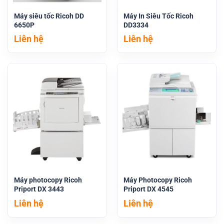
Máy siêu tốc Ricoh DD
Máy In Siêu Tốc Ricoh
6650P
DD3334
Liên hệ
Liên hệ
Máy photocopy Ricoh
Máy Photocopy Ricoh
Priport DX 3443
Priport DX 4545
Liên hệ
Liên hệ