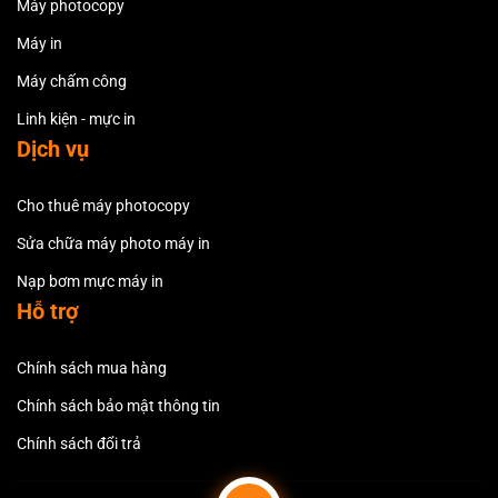
Máy photocopy
Máy in
Máy chấm công
Linh kiện - mực in
Dịch vụ
Cho thuê máy photocopy
Sửa chữa máy photo máy in
Nạp bơm mực máy in
Hỗ trợ
Chính sách mua hàng
Chính sách bảo mật thông tin
Chính sách đổi trả