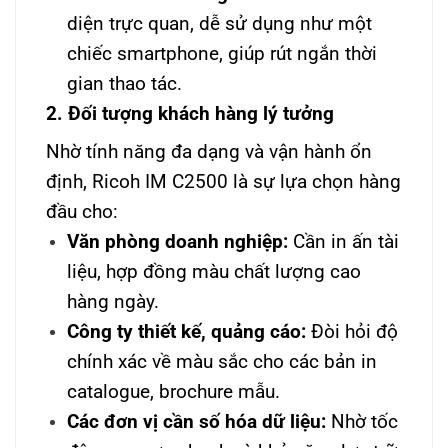
diện trực quan, dễ sử dụng như một
chiếc smartphone, giúp rút ngắn thời
gian thao tác.
2. Đối tượng khách hàng lý tưởng
Nhờ tính năng đa dạng và vận hành ổn
định, Ricoh IM C2500 là sự lựa chọn hàng
đầu cho:
Văn phòng doanh nghiệp:
Cần in ấn tài
liệu, hợp đồng màu chất lượng cao
hàng ngày.
Công ty thiết kế, quảng cáo:
Đòi hỏi độ
chính xác về màu sắc cho các bản in
catalogue, brochure mẫu.
Các đơn vị cần số hóa dữ liệu:
Nhờ tốc