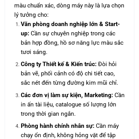
màu chuẩn xác, dòng máy này là lựa chọn
lý tưởng cho:
Văn phòng doanh nghiệp lớn & Start-
up:
Cần sự chuyên nghiệp trong các
bản hợp đồng, hồ sơ năng lực màu sắc
tươi sáng.
Công ty Thiết kế & Kiến trúc:
Đòi hỏi
bản vẽ, phối cảnh có độ chi tiết cao,
sắc nét đến từng đường kim mũi chỉ.
Các đơn vị làm sự kiện, Marketing:
Cần
in ấn tài liệu, catalogue số lượng lớn
trong thời gian ngắn.
Phòng hành chính nhân sự:
Cần máy
chạy ổn định, không hỏng vặt để tập