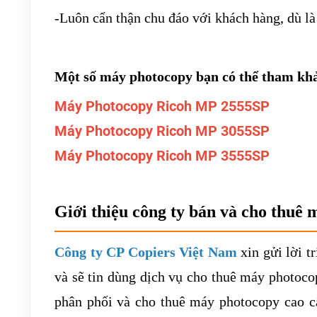
-Luôn cẩn thận chu đáo với khách hàng, dù là
Một số máy photocopy bạn có thể tham kh
Máy Photocopy Ricoh MP 2555SP
Máy Photocopy Ricoh MP 3055SP
Máy Photocopy Ricoh MP 3555SP
Giới thiệu công ty bán và cho thuê 
Công ty CP Copiers Việt Nam
xin gửi lời t
và sẽ tin dùng dịch vụ cho thuê máy photoco
phân phối và cho thuê máy photocopy cao cấ