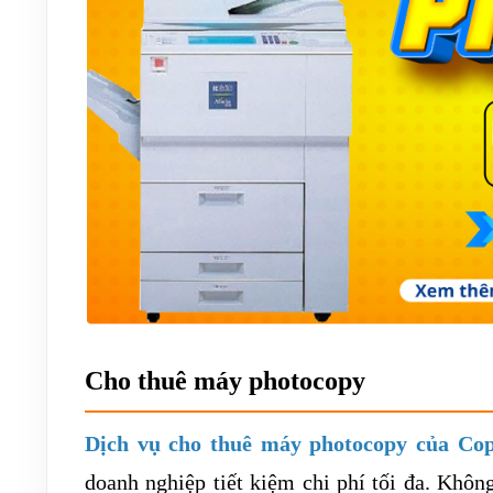
Cho thuê máy photocopy
Dịch vụ cho thuê máy photocopy của Cop
doanh nghiệp tiết kiệm chi phí tối đa. Khô