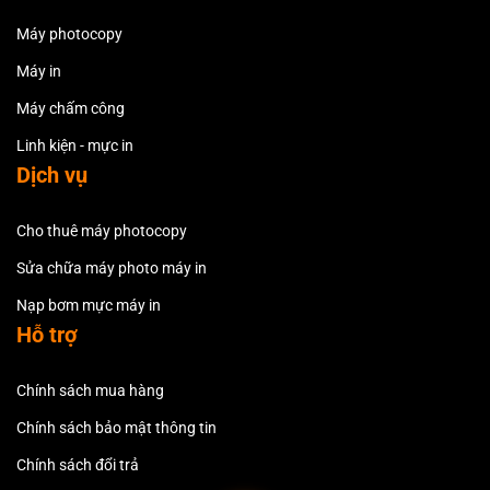
Máy photocopy
Máy in
Máy chấm công
Linh kiện - mực in
Dịch vụ
Cho thuê máy photocopy
Sửa chữa máy photo máy in
Nạp bơm mực máy in
Hỗ trợ
Chính sách mua hàng
Chính sách bảo mật thông tin
Chính sách đổi trả