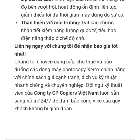
độ bền vượt trội, hoạt động ổn định liên tục,
giảm thiểu tối đa thời gian máy dừng do sự cố.
Thân thiện với môi trường:
Đạt các chứng
nhận tiết kiệm năng lượng quốc tế, tiêu hao
điện năng thấp ở chế độ chờ.
Liên hệ ngay với chúng tôi để nhận báo giá tốt
nhất!
Chúng tôi chuyên cung cấp, cho thuê và bảo
dưỡng các dòng máy photocopy Xerox chính hãng
với chính sách giá cạnh tranh, dịch vụ kỹ thuật
nhanh chóng và chuyên nghiệp. Đội ngũ kỹ thuật
viên của
Công ty CP Copiers Việt Nam
luôn sẵn
sàng hỗ trợ 24/7 để đảm bảo công việc của quý
khách không bị gián đoạn.