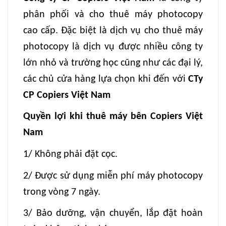
phân phối và cho thuê máy photocopy
cao cấp. Đặc biệt là dịch vụ cho thuê máy
photocopy là dịch vụ được nhiều công ty
lớn nhỏ và trường học cũng như các đại lý,
các chủ cửa hàng lựa chọn khi đến với
CTy
CP Copiers Việt Nam
Quyền lợi khi thuê máy bên Copiers Việt
Nam
1/ Không phải đặt cọc.
2/ Được sử dụng miễn phí máy photocopy
trong vòng 7 ngày.
3/ Bảo dưỡng, vận chuyển, lắp đặt hoàn