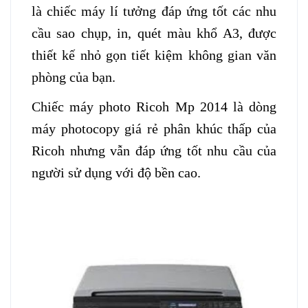
là chiếc máy lí tưởng đáp ứng tốt các nhu
cầu sao chụp, in, quét màu khổ A3, được
thiết kế nhỏ gọn tiết kiệm không gian văn
phòng của bạn.
Chiếc máy photo Ricoh Mp 2014 là dòng
máy photocopy giá rẻ phân khúc thấp của
Ricoh nhưng vẫn đáp ứng tốt nhu cầu của
người sử dụng với độ bền cao.