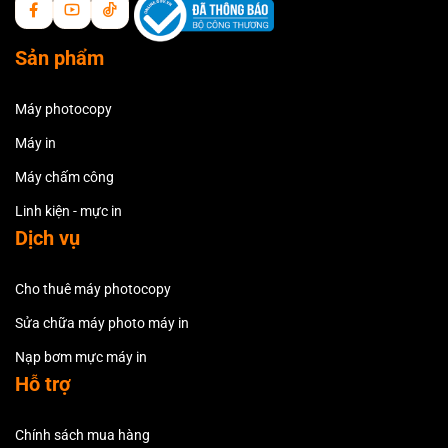
Sản phẩm
Máy photocopy
Máy in
Máy chấm công
Linh kiện - mực in
Dịch vụ
Cho thuê máy photocopy
Sửa chữa máy photo máy in
Nạp bơm mực máy in
Hỗ trợ
Chính sách mua hàng