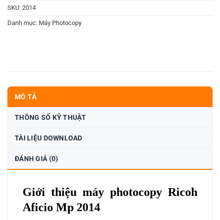
SKU:
2014
Danh mục:
Máy Photocopy
MÔ TẢ
THÔNG SỐ KỸ THUẬT
TÀI LIỆU DOWNLOAD
ĐÁNH GIÁ (0)
Giới thiệu máy photocopy Ricoh
Aficio Mp 2014