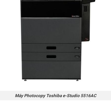
Máy Photocopy Toshiba e-Studio 5516AC