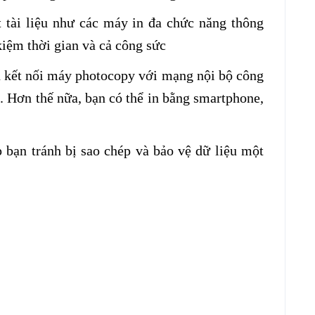
 tài liệu như các máy in đa chức năng thông
 kiệm thời gian và cả công sức
cần kết nối máy photocopy với mạng nội bộ công
o. Hơn thế nữa, bạn có thể in bằng smartphone,
bạn tránh bị sao chép và bảo vệ dữ liệu một