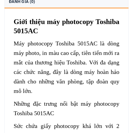
ĐÁNH GIÁ (0)
Giới thiệu máy photocopy Toshiba
5015AC
Máy photocopy Toshiba 5015AC
là dòng
máy photo, in màu cao cấp, tiên tiến mới ra
mắt của thương hiệu Toshiba. Với đa dạng
các chức năng, đây là dòng máy hoàn hảo
dành cho những văn phòng, tập đoàn quy
mô lớn.
Những đặc trưng nổi bật
máy photocopy
Toshiba 5015AC
Sức chứa giấy photocopy khá lớn với 2