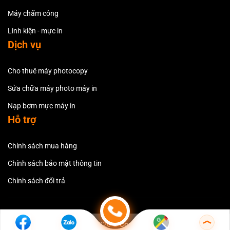
Máy chấm công
Linh kiện - mực in
Dịch vụ
Cho thuê máy photocopy
Sửa chữa máy photo máy in
Nạp bơm mực máy in
Hỗ trợ
Chính sách mua hàng
Chính sách bảo mật thông tin
Chính sách đổi trả
Copyright 2026 ©
Copiersvn.com