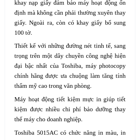
khay nạp giấy đảm bảo máy hoạt động ổn
định mà không cần phải thường xuyên thay
giấy. Ngoài ra, còn có khay giấy bổ sung
100 tờ.
Thiết kế với những đường nét tinh tế, sang
trọng trên một dây chuyền công nghệ hiện
đại bậc nhất của Toshiba, máy photocopy
chính hãng được ưa chuộng làm tăng tính
thẩm mỹ cao trong văn phòng.
Máy hoạt động tiết kiệm mực in giúp tiết
kiệm được nhiều chi phí bảo dưỡng thay
thế máy cho doanh nghiệp.
Toshiba 5015AC
có chức năng in màu, in