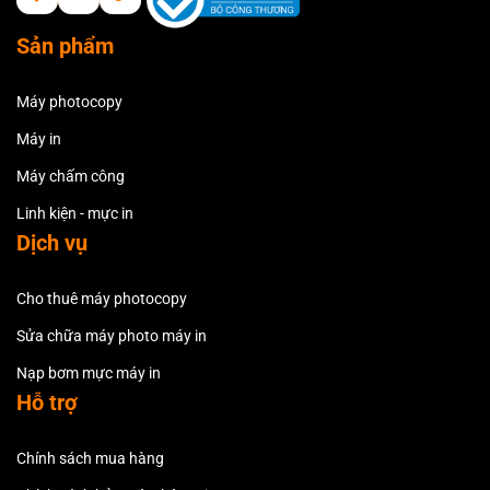
Sản phẩm
Máy photocopy
Máy in
Máy chấm công
Linh kiện - mực in
Dịch vụ
Cho thuê máy photocopy
Sửa chữa máy photo máy in
Nạp bơm mực máy in
Hỗ trợ
Chính sách mua hàng