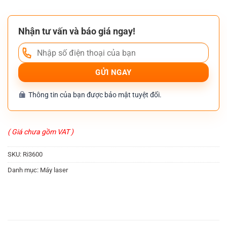
Nhận tư vấn và báo giá ngay!
Thông tin của bạn được bảo mật tuyệt đối.
( Giá chưa gồm VAT )
SKU:
Ri3600
Danh mục:
Máy laser