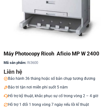
Máy Photocopy Ricoh Aficio MP W 2400
Mã sản phẩm:
Ri3600
Liên hệ
Bảo hành 36 tháng hoặc số bản chụp tương đương
Bảo trì tận nơi miễn phí suốt 5 năm
Hỗ trợ kỹ thuật, khắc phục sự cố trong vòng 2 – 4 giờ
Hỗ trợ 1 đổi 1 trong vòng 7 ngày nếu lỗi kĩ thuật