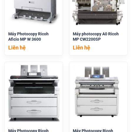
Máy Photocopy Ricoh
Máy photocopy A0 Ricoh
Aficio MP W 3600
MP CW2200SP
Liên hệ
Liên hệ
Máy Photocopy Ricoh
Máy Photocopy Ricoh