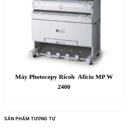
Máy Photocopy Ricoh Aficio MP W
2400
SẢN PHẨM TƯƠNG TỰ