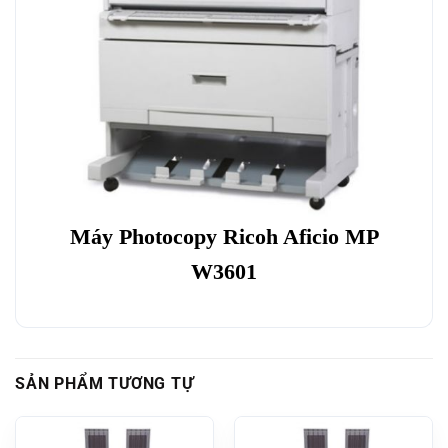
Máy Photocopy Ricoh Aficio MP
W3601
SẢN PHẨM TƯƠNG TỰ