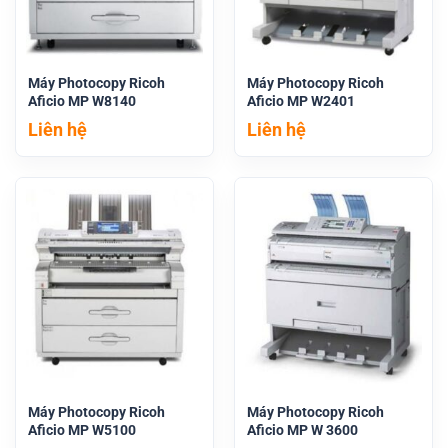
Máy Photocopy Ricoh
Máy Photocopy Ricoh
Aficio MP W8140
Aficio MP W2401
Liên hệ
Liên hệ
Máy Photocopy Ricoh
Máy Photocopy Ricoh
Aficio MP W5100
Aficio MP W 3600