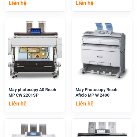
Liên hệ
Liên hệ
Máy photocopy A0 Ricoh
Máy Photocopy Ricoh
MP CW 2201SP
Aficio MP W 2400
Liên hệ
Liên hệ