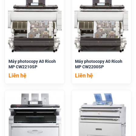
Máy photocopy A0 Ricoh
Máy photocopy A0 Ricoh
MP CW2210SP
MP CW2200SP
Liên hệ
Liên hệ