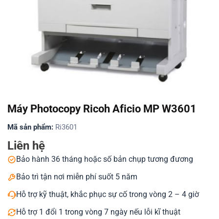
Máy Photocopy Ricoh Aficio MP W3601
Mã sản phẩm:
Ri3601
Liên hệ
Bảo hành 36 tháng hoặc số bản chụp tương đương
Bảo trì tận nơi miễn phí suốt 5 năm
Hỗ trợ kỹ thuật, khắc phục sự cố trong vòng 2 – 4 giờ
Hỗ trợ 1 đổi 1 trong vòng 7 ngày nếu lỗi kĩ thuật