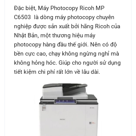
Đặc biệt,
Máy Photocopy Ricoh MP
C6503
là dòng máy photocopy chuyên
nghiệp được sản xuất bởi hãng Ricoh của
Nhật Bản, một thương hiệu máy
photocopy hàng đầu thế giới. Nên có độ
bền cực cao, chạy không ngừng nghỉ mà
không hỏng hóc. Giúp cho người sử dụng
tiết kiệm chi phí rất lớn về lâu dài.