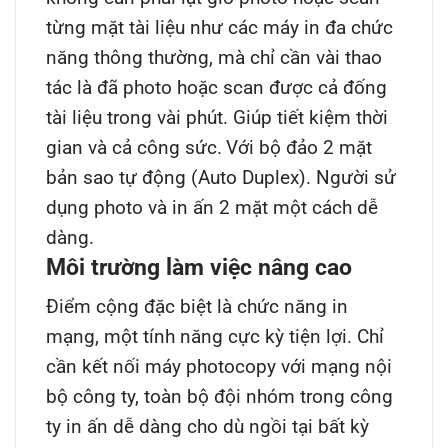
từng mặt tài liệu như các máy in đa chức
năng thông thường, mà chỉ cần vài thao
tác là đã photo hoặc scan được cả đống
tài liệu trong vài phút. Giúp tiết kiệm thời
gian và cả công sức.
Với bộ đảo 2 mặt
bản sao tự động (Auto Duplex). Người sử
dụng photo và in ấn 2 mặt một cách dễ
dàng.
Môi trường làm việc nâng cao
Điểm cộng đặc biệt là chức năng in
mạng, một tính năng cực kỳ tiện lợi. Chỉ
cần kết nối máy photocopy với mạng nội
bộ công ty, toàn bộ đội nhóm trong công
ty in ấn dễ dàng cho dù ngồi tại bất kỳ