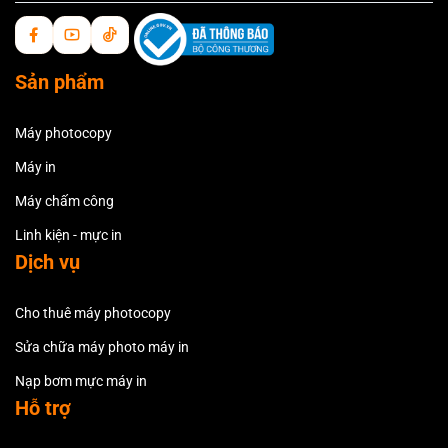
Sản phẩm
Máy photocopy
Máy in
Máy chấm công
Linh kiện - mực in
Dịch vụ
Cho thuê máy photocopy
Sửa chữa máy photo máy in
Nạp bơm mực máy in
Hỗ trợ