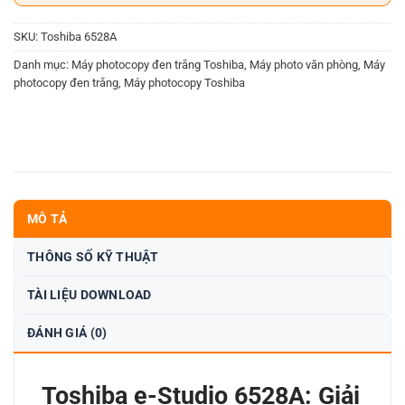
SKU:
Toshiba 6528A
Danh mục:
Máy photocopy đen trắng Toshiba
,
Máy photo văn phòng
,
Máy
photocopy đen trắng
,
Máy photocopy Toshiba
MÔ TẢ
THÔNG SỐ KỸ THUẬT
TÀI LIỆU DOWNLOAD
ĐÁNH GIÁ (0)
Toshiba e-Studio 6528A: Giải