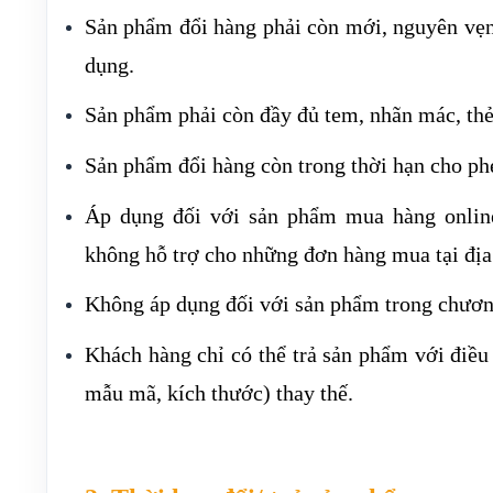
Sản phẩm đổi hàng phải còn mới, nguyên vẹn,
dụng.
Sản phẩm phải còn đầy đủ tem, nhãn mác, th
Sản phẩm đổi hàng còn trong thời hạn cho phé
Áp dụng đối với sản phẩm mua hàng online 
không hỗ trợ cho những đơn hàng mua tại địa
Không áp dụng đối với sản phẩm trong chươn
Khách hàng chỉ có thể trả sản phẩm với điề
mẫu mã, kích thước) thay thế.