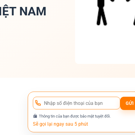
IỆT NAM
Thông tin của bạn được bảo mật tuyệt đối.