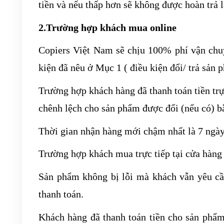
tiền và nếu thấp hơn sẽ không được hoàn trả l
2.Trường hợp khách mua online
Copiers Việt Nam sẽ chịu 100% phí vận chu
kiện đã nêu ở Mục 1 ( điều kiện đổi/ trả sản 
Trường hợp khách hàng đã thanh toán tiền trự
chênh lệch cho sản phẩm được đổi (nếu có) 
Thời gian nhận hàng mới chậm nhất là 7 ngà
Trường hợp khách mua trực tiếp tại cửa hàng
Sản phẩm không bị lỗi mà khách vẫn yêu cầ
thanh toán.
Khách hàng đã thanh toán tiền cho sản phẩm 