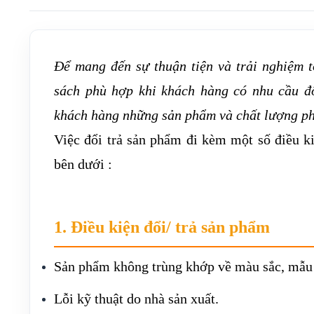
Để mang đến sự thuận tiện và trải nghiệm 
sách phù hợp khi khách hàng có nhu cầu đ
khách hàng những sản phẩm và chất lượng phụ
Việc đổi trả sản phẩm đi kèm một số điều ki
bên dưới :
1. Điều kiện đổi/ trả sản phẩm
Sản phẩm không trùng khớp về màu sắc, mẫu 
Lỗi kỹ thuật do nhà sản xuất.