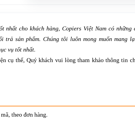
tốt nhất cho khách hàng, Copiers Việt Nam có những 
ổi trả sản phẩm. Chúng tôi luôn mong muốn mang lạ
c vụ tốt nhất.
ện cụ thể, Quý khách vui lòng tham khảo thông tin chi
mã, theo đơn hàng.