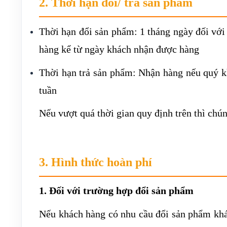
2. Thời hạn đổi/ trả sản phẩm
Thời hạn đổi sản phẩm: 1 tháng ngày đối với
hàng kể từ ngày khách nhận được hàng
Thời hạn trả sản phẩm: Nhận hàng nếu quý kh
tuần
Nếu vượt quá thời gian quy định trên thì chún
3. Hình thức hoàn phí
1. Đối với trường hợp đổi sản phẩm
Nếu khách hàng có nhu cầu đổi sản phẩm khá