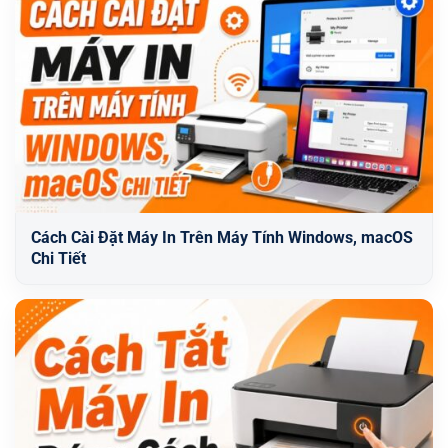
Cách Cài Đặt Máy In Trên Máy Tính Windows, macOS
Chi Tiết