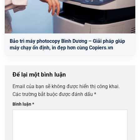
Bảo trì máy photocopy Bình Dương – Giải pháp giúp
máy chạy ổn định, in đẹp hơn cùng Copiers.vn
Để lại một bình luận
Email của bạn sẽ không được hiển thị công khai.
Các trường bắt buộc được đánh dấu
*
Bình luận
*