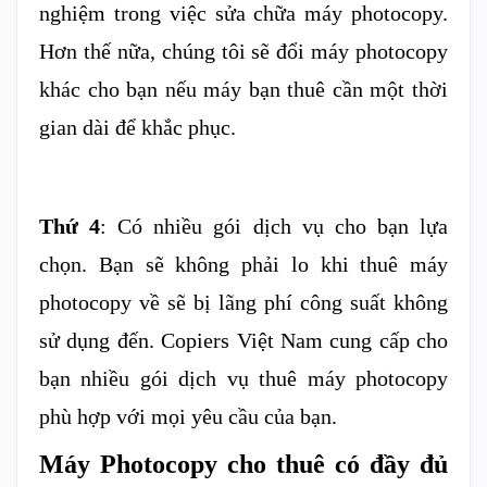
nghiệm trong việc sửa chữa máy photocopy.
Hơn thế nữa, chúng tôi sẽ đổi máy photocopy
khác cho bạn nếu máy bạn thuê cần một thời
gian dài để khắc phục.
Thứ 4
: Có nhiều gói dịch vụ cho bạn lựa
chọn. Bạn sẽ không phải lo khi thuê máy
photocopy về sẽ bị lãng phí công suất không
sử dụng đến. Copiers Việt Nam cung cấp cho
bạn nhiều gói dịch vụ thuê máy photocopy
phù hợp với mọi yêu cầu của bạn.
Máy Photocopy cho thuê có đầy đủ