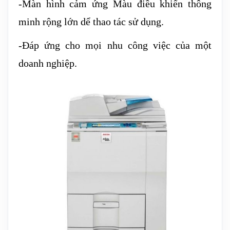
-Màn hình cảm ứng Màu điều khiển thông
minh rộng lớn dể thao tác sử dụng.
-Đáp ứng cho mọi nhu công việc của một
doanh nghiệp.