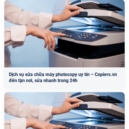
Dịch vụ sửa chữa máy photocopy uy tín – Copiers.vn
đến tận nơi, sửa nhanh trong 24h