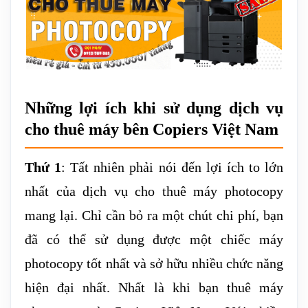
Những lợi ích khi sử dụng dịch vụ
cho thuê máy bên Copiers Việt Nam
Thứ 1
: Tất nhiên phải nói đến lợi ích to lớn
nhất của dịch vụ cho thuê máy photocopy
mang lại. Chỉ cần bỏ ra một chút chi phí, bạn
đã có thể sử dụng được một chiếc máy
photocopy tốt nhất và sở hữu nhiều chức năng
hiện đại nhất. Nhất là khi bạn thuê máy