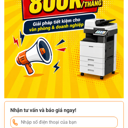
Nhận tư vấn và báo giá ngay!