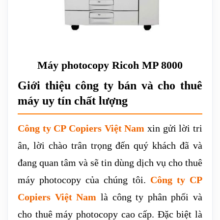
Máy photocopy Ricoh MP 8000
Giới thiệu công ty bán và cho thuê
máy uy tín chất lượng
Công ty CP Copiers Việt Nam
xin gửi lời tri
ân, lời chào trân trọng đến quý khách đã và
đang quan tâm và sẽ tin dùng dịch vụ cho thuê
máy photocopy của chúng tôi.
Công ty CP
Copiers Việt Nam
là công ty phân phối và
cho thuê máy photocopy cao cấp. Đặc biệt là