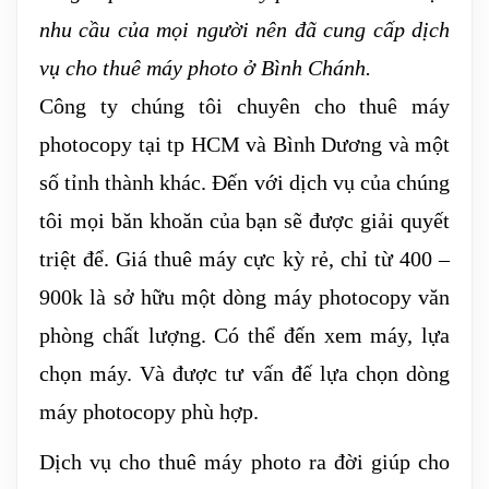
nhu cầu của mọi người nên đã cung cấp dịch
vụ cho thuê máy photo ở Bình Chánh.
Công ty chúng tôi chuyên cho thuê máy
photocopy tại tp HCM và Bình Dương và một
số tỉnh thành khác. Đến với dịch vụ của chúng
tôi mọi băn khoăn của bạn sẽ được giải quyết
triệt để. Giá thuê máy cực kỳ rẻ, chỉ từ 400 –
900k là sở hữu một dòng máy photocopy văn
phòng chất lượng. Có thể đến xem máy, lựa
chọn máy. Và được tư vấn đế lựa chọn dòng
máy photocopy phù hợp.
Dịch vụ cho thuê máy photo ra đời giúp cho