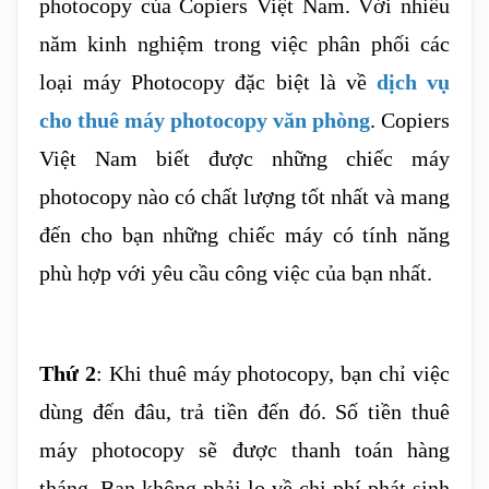
photocopy của Copiers Việt Nam. Với nhiều
năm kinh nghiệm trong việc phân phối các
loại máy Photocopy đặc biệt là về
dịch vụ
cho thuê máy photocopy văn phòng
. Copiers
Việt Nam biết được những chiếc máy
photocopy nào có chất lượng tốt nhất và mang
đến cho bạn những chiếc máy có tính năng
phù hợp với yêu cầu công việc của bạn nhất.
Thứ 2
: Khi thuê máy photocopy, bạn chỉ việc
dùng đến đâu, trả tiền đến đó. Số tiền thuê
máy photocopy sẽ được thanh toán hàng
tháng. Bạn không phải lo về chi phí phát sinh