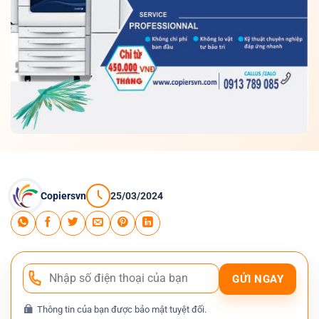
Copiersvn
25/03/2024
Thông tin của bạn được bảo mật tuyệt đối.