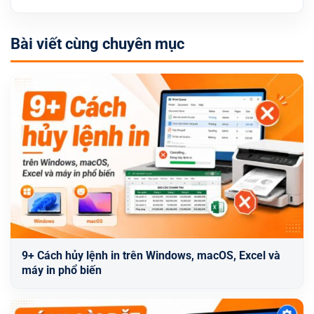
Bài viết cùng chuyên mục
9+ Cách hủy lệnh in trên Windows, macOS, Excel và
máy in phổ biến