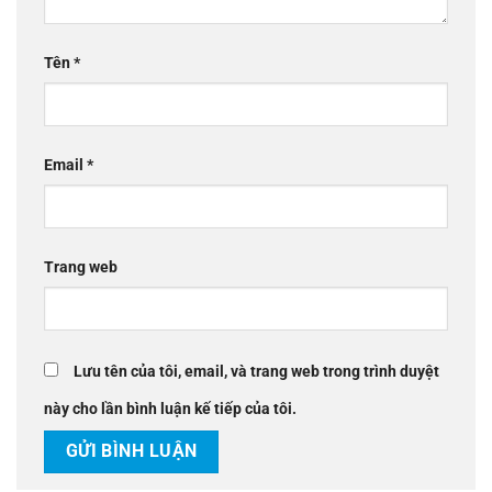
Tên
*
Email
*
Trang web
Lưu tên của tôi, email, và trang web trong trình duyệt
này cho lần bình luận kế tiếp của tôi.