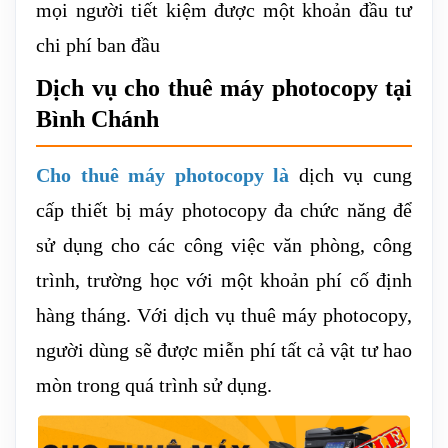
mọi người tiết kiệm được một khoản đầu tư
chi phí ban đầu
Dịch vụ cho thuê máy photocopy tại
Bình Chánh
Cho thuê máy photocopy là
dịch vụ cung
cấp thiết bị máy photocopy đa chức năng để
sử dụng cho các công việc văn phòng, công
trình, trường học với một khoản phí cố định
hàng tháng. Với dịch vụ thuê máy photocopy,
người dùng sẽ được miễn phí tất cả vật tư hao
mòn trong quá trình sử dụng.