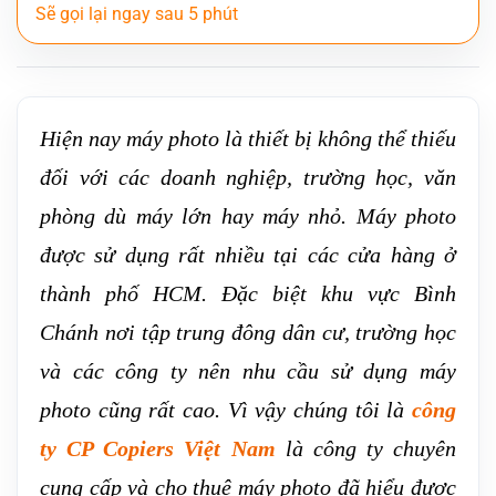
Hiện nay máy photo là thiết bị không thể thiếu
đối với các doanh nghiệp, trường học, văn
phòng dù máy lớn hay máy nhỏ. Máy photo
được sử dụng rất nhiều tại các cửa hàng ở
thành phố HCM. Đặc biệt khu vực Bình
Chánh nơi tập trung đông dân cư, trường học
và các công ty nên nhu cầu sử dụng máy
photo cũng rất cao. Vì vậy chúng tôi là
công
ty CP Copiers Việt Nam
là công ty chuyên
cung cấp và cho thuê máy photo đã hiểu được