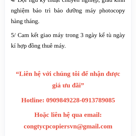
nghiệm bảo trì bảo dưỡng máy photocopy
hàng tháng.
5/ Cam kết giao máy trong 3 ngày kể tù ngày
kí hợp đồng thuê máy.
“Liên hệ với chúng tôi để nhận được
giá ưu đãi”
Hotline: 0909849228-0913789085
Hoặc liên hệ qua email:
congtycpcopiersvn@gmail.com