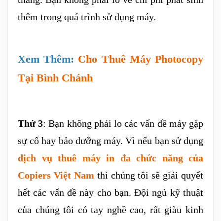
thêm trong quá trình sử dụng máy.
Xem Thêm:
Cho Thuê Máy Photocopy
Tại Bình Chánh
Thứ 3
: Bạn không phải lo các vấn đề máy gặp
sự cố hay bảo dưỡng máy. Vì nếu bạn sử dụng
dịch vụ thuê máy in đa chức năng của
Copiers Việt Nam
thì chúng tôi sẽ giải quyết
hết các vấn đề này cho bạn. Đội ngủ kỹ thuật
của chúng tôi có tay nghề cao, rất giàu kinh