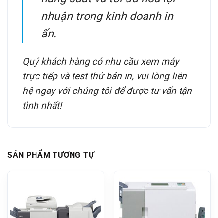
nhuận trong kinh doanh in
ấn.
Quý khách hàng có nhu cầu xem máy
trực tiếp và test thử bản in, vui lòng liên
hệ ngay với chúng tôi để được tư vấn tận
tình nhất!
SẢN PHẨM TƯƠNG TỰ