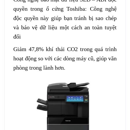
quyền trong ổ cứng Toshiba: Công nghệ
độc quyền này giúp bạn tránh bị sao chép
và bảo vệ dữ liệu một cách an toàn tuyệt
đối
Giảm 47,8% khí thải CO2 trong quá trình
hoạt động so với các dòng máy cũ, giúp văn
phòng trong lành hơn.