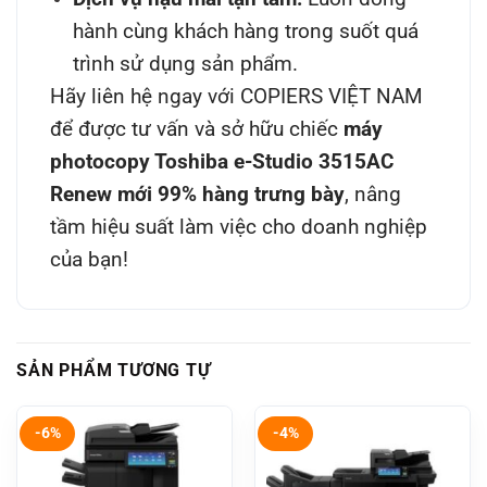
hành cùng khách hàng trong suốt quá
trình sử dụng sản phẩm.
Hãy liên hệ ngay với COPIERS VIỆT NAM
để được tư vấn và sở hữu chiếc
máy
photocopy Toshiba e-Studio 3515AC
Renew mới 99% hàng trưng bày
, nâng
tầm hiệu suất làm việc cho doanh nghiệp
của bạn!
SẢN PHẨM TƯƠNG TỰ
-6%
-4%