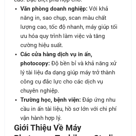
Văn phòng doanh nghiệp:
Với khả
năng in, sao chụp, scan màu chất
lượng cao, tốc độ nhanh, máy giúp tối
ưu hóa quy trình làm việc và tăng
cường hiệu suất.
Các cửa hàng dịch vụ in ấn,
photocopy:
Độ bền bỉ và khả năng xử
lý tài liệu đa dạng giúp máy trở thành
công cụ đắc lực cho các dịch vụ
chuyên nghiệp.
Trường học, bệnh viện:
Đáp ứng nhu
cầu in ấn tài liệu, hồ sơ lớn với chi phí
vận hành hợp lý.
Giới Thiệu Về Máy