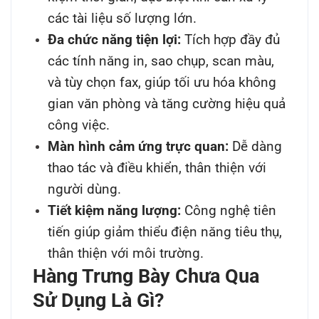
các tài liệu số lượng lớn.
Đa chức năng tiện lợi:
Tích hợp đầy đủ
các tính năng in, sao chụp, scan màu,
và tùy chọn fax, giúp tối ưu hóa không
gian văn phòng và tăng cường hiệu quả
công việc.
Màn hình cảm ứng trực quan:
Dễ dàng
thao tác và điều khiển, thân thiện với
người dùng.
Tiết kiệm năng lượng:
Công nghệ tiên
tiến giúp giảm thiểu điện năng tiêu thụ,
thân thiện với môi trường.
Hàng Trưng Bày Chưa Qua
Sử Dụng Là Gì?