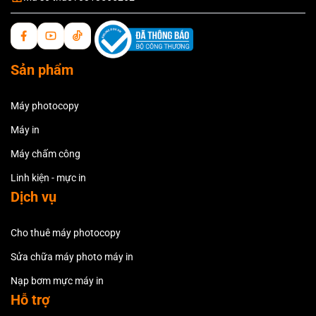
Sản phẩm
Máy photocopy
Máy in
Máy chấm công
Linh kiện - mực in
Dịch vụ
Cho thuê máy photocopy
Sửa chữa máy photo máy in
Nạp bơm mực máy in
Hỗ trợ