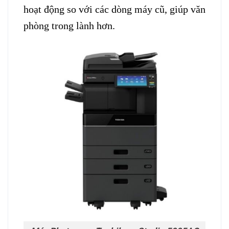
hoạt động so với các dòng máy cũ, giúp văn
phòng trong lành hơn.