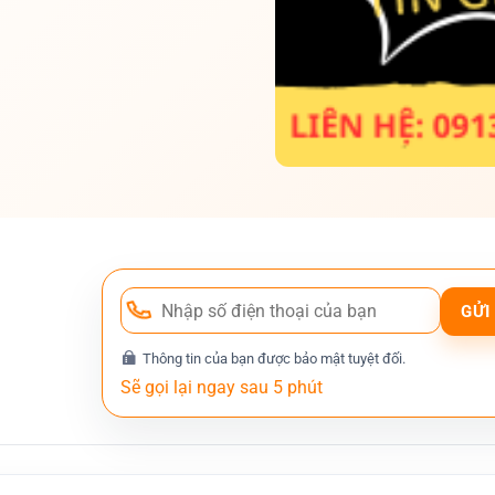
Thông tin của bạn được bảo mật tuyệt đối.