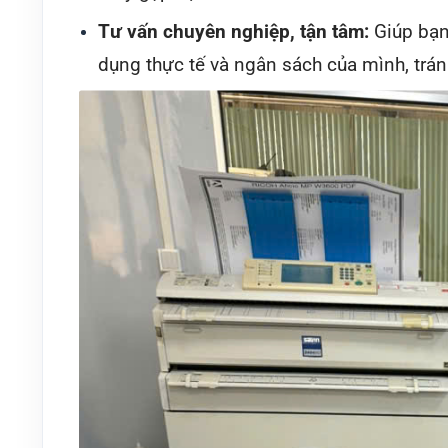
Tư vấn chuyên nghiệp, tận tâm:
Giúp bạn
dụng thực tế và ngân sách của mình, trán