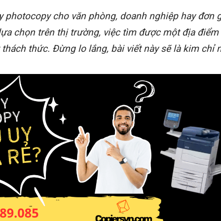
y photocopy cho văn phòng, doanh nghiệp hay đơn 
lựa chọn trên thị trường, việc tìm được một địa điểm
thách thức. Đừng lo lắng, bài viết này sẽ là kim chỉ