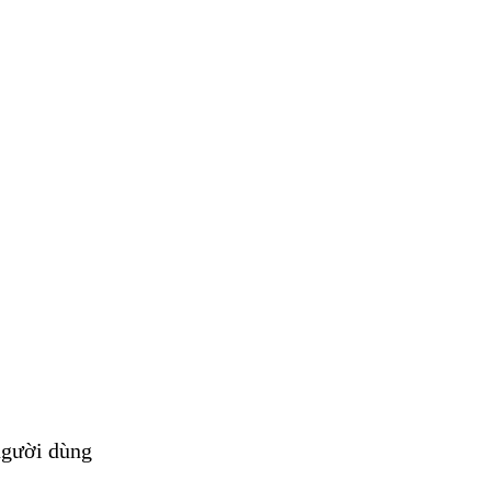
người dùng