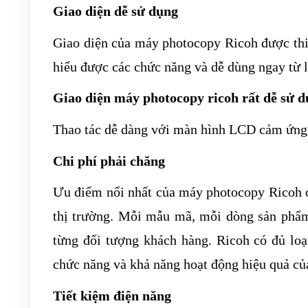
Giao diện dễ sử dụng
Giao diện của máy photocopy Ricoh được thiết
hiểu được các chức năng và dễ dùng ngay từ l
Giao diện máy photocopy ricoh rất dễ sử 
Thao tác dễ dàng với màn hình LCD cảm ứng
Chi phí phải chăng
Ưu điểm nổi nhất của máy photocopy Ricoh ch
thị trường. Mỗi mẫu mã, mỗi dòng sản phẩ
từng đối tượng khách hàng. Ricoh có đủ lo
chức năng và khả năng hoạt động hiệu quả củ
Tiết kiệm điện năng