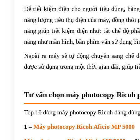
Để tiết kiệm điện cho người tiêu dùng, hãng
năng lượng tiêu thụ điện của máy, đồng thời 
năng giúp tiết kiệm điện như: tắt chế độ p
năng như màn hình, bàn phím vẫn sử dụng bì
Ngoài ra máy sẽ tự động chuyển sang chế đ
được sử dụng trong một thời gian dài, giúp tiế
Tư vấn chọn máy photocopy Ricoh 
Top 10 dòng máy photocopy Ricoh đáng dùng
1 –
Máy photocopy Ricoh Aficio MP 5000