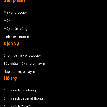
Sản phẩm
Máy photocopy
Máy in
Máy chấm công
Linh kiện - mực in
Dịch vụ
Cho thuê máy photocopy
Sửa chữa máy photo máy in
Nạp bơm mực máy in
Hỗ trợ
Chính sách mua hàng
Chính sách bảo mật thông tin
Chính sách đổi trả