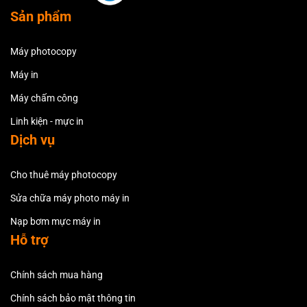
Sản phẩm
Máy photocopy
Máy in
Máy chấm công
Linh kiện - mực in
Dịch vụ
Cho thuê máy photocopy
Sửa chữa máy photo máy in
Nạp bơm mực máy in
Hỗ trợ
Chính sách mua hàng
Chính sách bảo mật thông tin